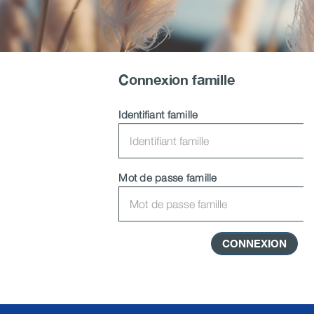
Connexion famille
Identifiant famille
Mot de passe famille
CONNEXION